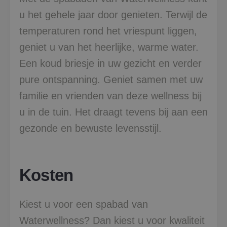
u het gehele jaar door genieten. Terwijl de
temperaturen rond het vriespunt liggen,
geniet u van het heerlijke, warme water.
Een koud briesje in uw gezicht en verder
pure ontspanning. Geniet samen met uw
familie en vrienden van deze wellness bij
u in de tuin. Het draagt tevens bij aan een
gezonde en bewuste levensstijl.
Kosten
Kiest u voor een spabad van
Waterwellness? Dan kiest u voor kwaliteit