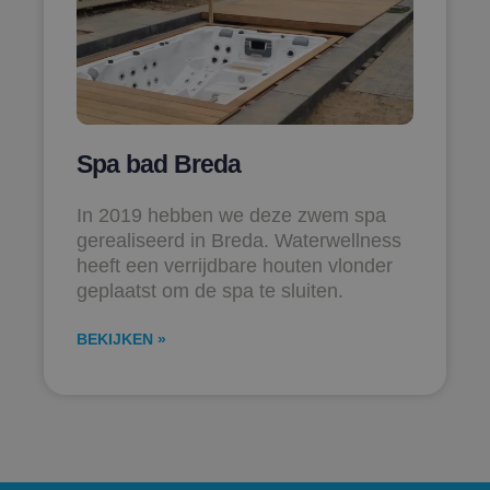
Spa bad Breda
In 2019 hebben we deze zwem spa
gerealiseerd in Breda. Waterwellness
heeft een verrijdbare houten vlonder
geplaatst om de spa te sluiten.
BEKIJKEN »