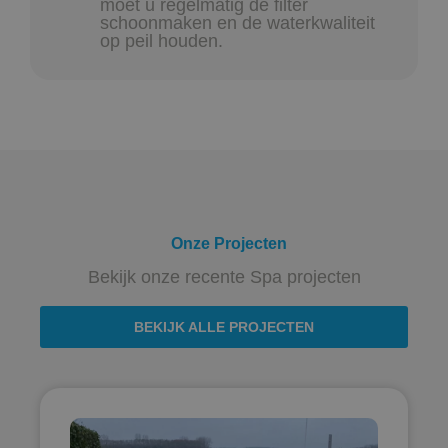
moet u regelmatig de filter
schoonmaken en de waterkwaliteit
op peil houden.
Onze Projecten
Bekijk onze recente Spa projecten
BEKIJK ALLE PROJECTEN