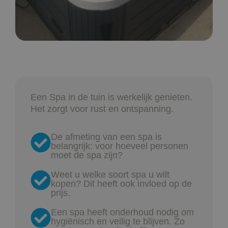
Een Spa in de tuin is werkelijk genieten.
Het zorgt voor rust en ontspanning.
De afmeting van een spa is
belangrijk: voor hoeveel personen
moet de spa zijn?
Weet u welke soort spa u wilt
kopen? Dit heeft ook invloed op de
prijs.
Een spa heeft onderhoud nodig om
hygiënisch en veilig te blijven. Zo