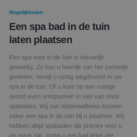
Mogelijkheden
Een spa bad in de tuin
laten plaatsen
Een spa voor in de tuin is natuurlijk
geweldig. Zo kun u heerlijk van het zonnetje
genieten, terwijl u rustig wegdroomt in uw
spa in de tuin. Of u kunt op een rustige
avond even ontspannen in een van onze
spabaden. Wij van Waterwellness kunnen
zeker een spa in de tuin bij u plaatsen. Wij
hebben altijd spabaden die precies voor u
op maat zijn, zodat u het bad krijgt dat