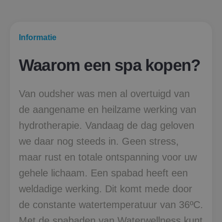
Informatie
Waarom een spa kopen?
Van oudsher was men al overtuigd van
de aangename en heilzame werking van
hydrotherapie. Vandaag de dag geloven
we daar nog steeds in. Geen stress,
maar rust en totale ontspanning voor uw
gehele lichaam. Een spabad heeft een
weldadige werking. Dit komt mede door
de constante watertemperatuur van 36ºC.
Met de spabaden van Waterwellness kunt