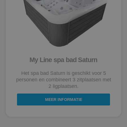
My Line spa bad Saturn
Het spa bad Saturn is geschikt voor 5
personen en combineert 3 zitplaatsen met
2 ligplaatsen.
MEER INFORMATIE