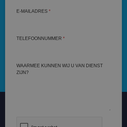
E-MAILADRES
*
TELEFOONNUMMER
*
WAARMEE KUNNEN WIJ U VAN DIENST
ZIJN?