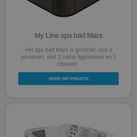
My Line spa bad Mars
Het spa bad Mars is geschikt voor 3
personen, met 2 ruime ligplaatsen en 1
zitplaats.
MEER INFORMATIE