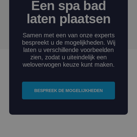
Een spa bad
laten plaatsen
Samen met een van onze experts
bespreekt u de mogelijkheden. Wij
laten u verschillende voorbeelden
zien, zodat u uiteindelijk een
weloverwogen keuze kunt maken.
BESPREEK DE MOGELIJKHEDEN