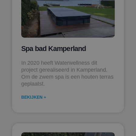
Spa bad Kamperland
In 2020 heeft Waterwellness dit
project gerealiseerd in Kamperland.
Om de zwem spa is een houten terras
geplaatst.
BEKIJKEN »