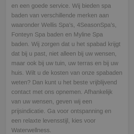
en een goede service. Wij bieden spa
baden van verschillende merken aan
waaronder Wellis Spa’s, 4SeasonSpa’s,
Fonteyn Spa baden en Myline Spa
baden. Wij zorgen dat u het spabad krijgt
dat bij u past, niet alleen bij uw wensen,
maar ook bij uw tuin, uw terras en bij uw
huis. Wilt u de kosten van onze spabaden
weten? Dan kunt u het beste vrijblijvend
contact met ons opnemen. Afhankelijk
van uw wensen, geven wij een
prijsindicatie. Ga voor ontspanning en
een relaxte levensstijl, kies voor
Waterwellness.