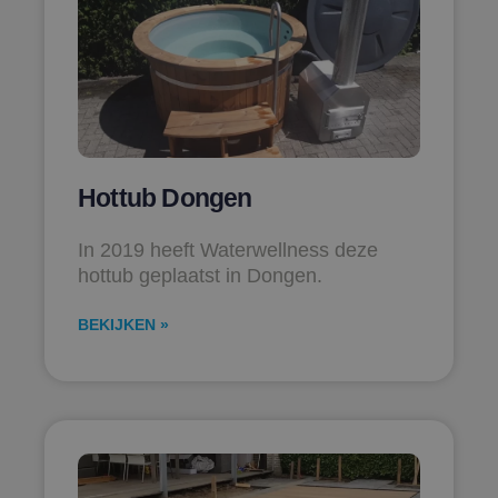
Hottub Dongen
In 2019 heeft Waterwellness deze
hottub geplaatst in Dongen.
BEKIJKEN »