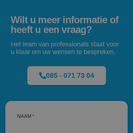
Wilt u meer informatie of
heeft u een vraag?
Het team van professionals staat voor
u klaar om uw wensen te bespreken.
085 - 071 73 04
NAAM
*