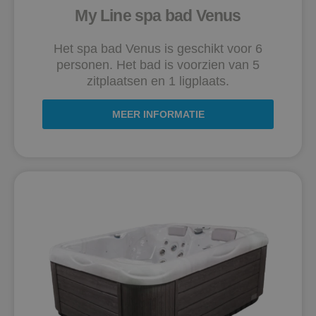
My Line spa bad Venus
Het spa bad Venus is geschikt voor 6
personen. Het bad is voorzien van 5
zitplaatsen en 1 ligplaats.
MEER INFORMATIE