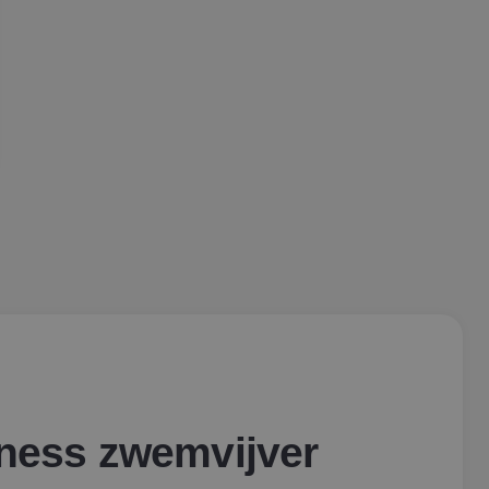
ness zwemvijver