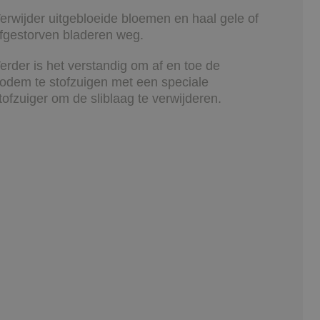
erwijder uitgebloeide bloemen en haal gele of
fgestorven bladeren weg.
erder is het verstandig om af en toe de
odem te stofzuigen met een speciale
tofzuiger om de sliblaag te verwijderen.