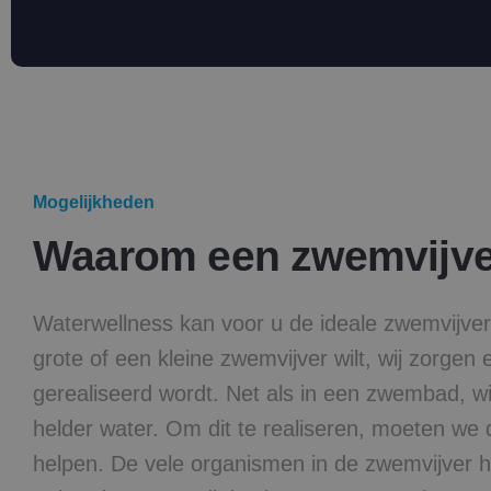
Mogelijkheden
Waarom een zwemvijve
Waterwellness kan voor u de ideale zwemvijve
grote of een kleine zwemvijver wilt, wij zorgen 
gerealiseerd wordt. Net als in een zwembad, wi
helder water. Om dit te realiseren, moeten we
helpen. De vele organismen in de zwemvijver 