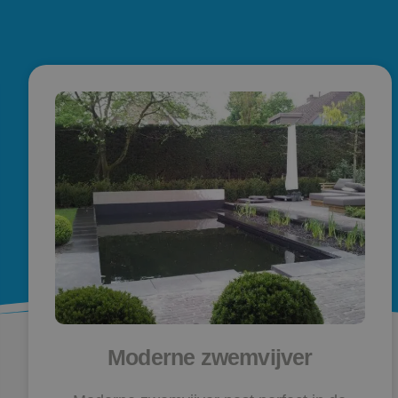
Moderne zwemvijver