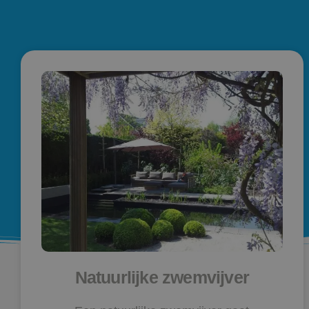
Natuurlijke zwemvijver