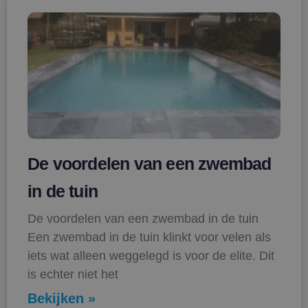
De voordelen van een zwembad
in de tuin
De voordelen van een zwembad in de tuin
Een zwembad in de tuin klinkt voor velen als
iets wat alleen weggelegd is voor de elite. Dit
is echter niet het
Bekijken »