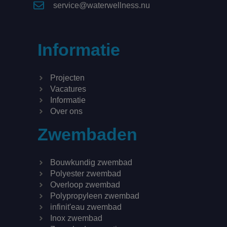
service@waterwellness.nu
Informatie
Projecten
Vacatures
Informatie
Over ons
Zwembaden
Bouwkundig zwembad
Polyester zwembad
Overloop zwembad
Polypropyleen zwembad
infinit'eau zwembad
Inox zwembad