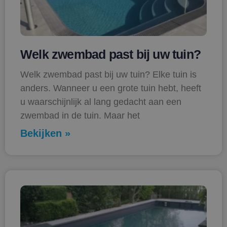
Welk zwembad past bij uw tuin?
Welk zwembad past bij uw tuin? Elke tuin is
anders. Wanneer u een grote tuin hebt, heeft
u waarschijnlijk al lang gedacht aan een
zwembad in de tuin. Maar het
Bekijken »