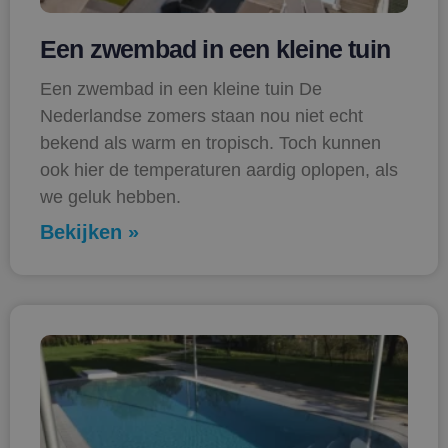
Een zwembad in een kleine tuin
Een zwembad in een kleine tuin De
Nederlandse zomers staan nou niet echt
bekend als warm en tropisch. Toch kunnen
ook hier de temperaturen aardig oplopen, als
we geluk hebben.
Bekijken »