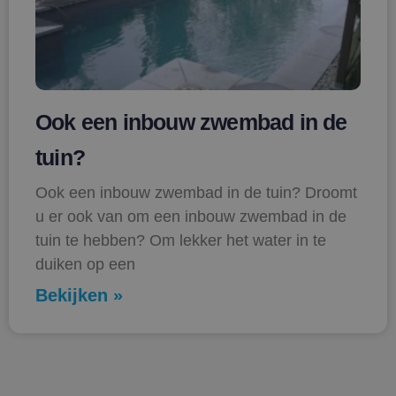
Ook een inbouw zwembad in de
tuin?
Ook een inbouw zwembad in de tuin? Droomt
u er ook van om een inbouw zwembad in de
tuin te hebben? Om lekker het water in te
duiken op een
Bekijken »