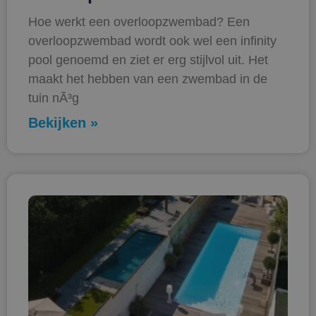
Hoe werkt een overloopzwembad? Een
overloopzwembad wordt ook wel een infinity
pool genoemd en ziet er erg stijlvol uit. Het
maakt het hebben van een zwembad in de
tuin nÃ³g
Bekijken »