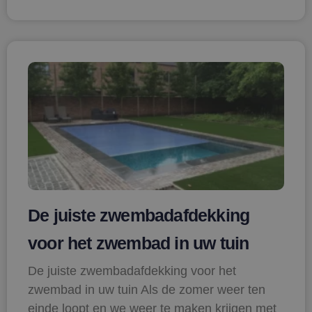
De juiste zwembadafdekking
voor het zwembad in uw tuin
De juiste zwembadafdekking voor het
zwembad in uw tuin Als de zomer weer ten
einde loopt en we weer te maken krijgen met