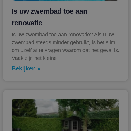
Is uw zwembad toe aan
renovatie
Is uw zwembad toe aan renovatie? Als u uw
zwembad steeds minder gebruikt, is het slim
om uzelf af te vragen waarom dat het geval is.
Vaak zijn het kleine
Bekijken »