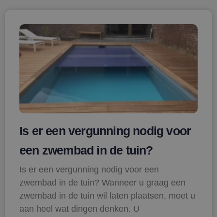
Is er een vergunning nodig voor
een zwembad in de tuin?
Is er een vergunning nodig voor een
zwembad in de tuin? Wanneer u graag een
zwembad in de tuin wil laten plaatsen, moet u
aan heel wat dingen denken. U