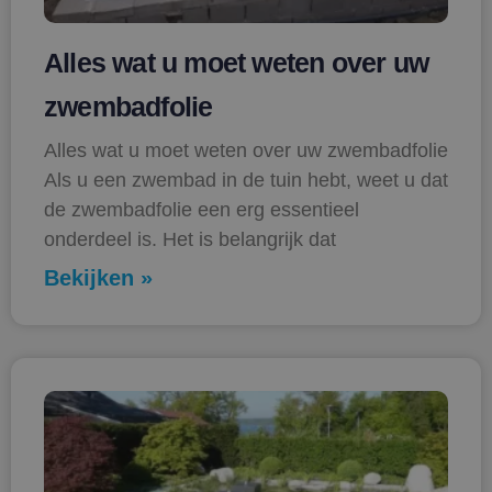
Alles wat u moet weten over uw
zwembadfolie
Alles wat u moet weten over uw zwembadfolie
Als u een zwembad in de tuin hebt, weet u dat
de zwembadfolie een erg essentieel
onderdeel is. Het is belangrijk dat
Bekijken »