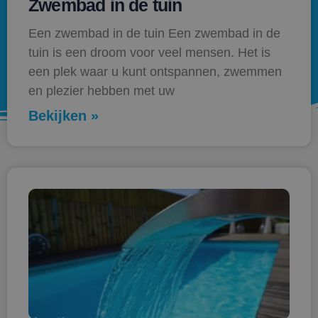
Zwembad in de tuin
Een zwembad in de tuin Een zwembad in de
tuin is een droom voor veel mensen. Het is
een plek waar u kunt ontspannen, zwemmen
en plezier hebben met uw
Bekijken »