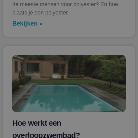
de meeste mensen voor polyester? En hoe
plaats je een polyester
Bekijken »
Hoe werkt een
overloopzwembad?