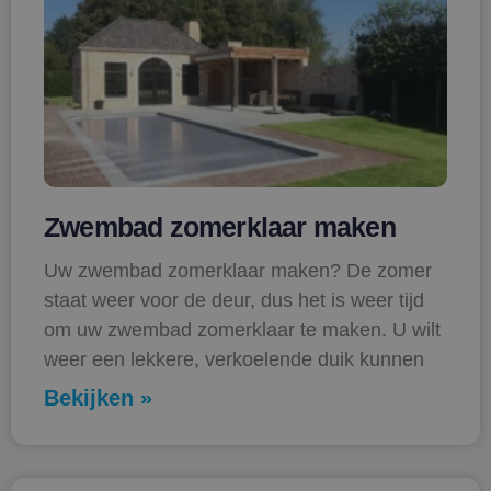
Zwembad zomerklaar maken
Uw zwembad zomerklaar maken? De zomer
staat weer voor de deur, dus het is weer tijd
om uw zwembad zomerklaar te maken. U wilt
weer een lekkere, verkoelende duik kunnen
Bekijken »