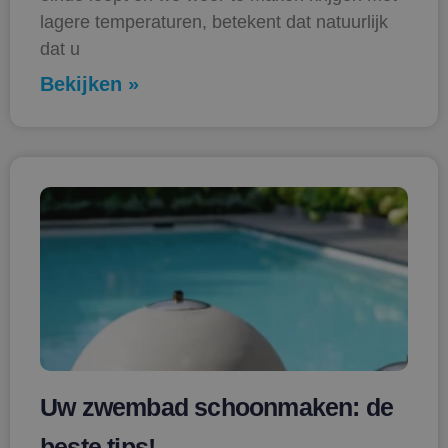
lagere temperaturen, betekent dat natuurlijk
dat u
Bekijken »
Uw zwembad schoonmaken: de
beste tips!