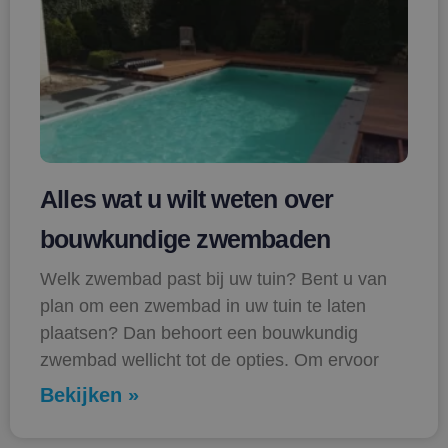
Alles wat u wilt weten over
bouwkundige zwembaden
Welk zwembad past bij uw tuin? Bent u van
plan om een zwembad in uw tuin te laten
plaatsen? Dan behoort een bouwkundig
zwembad wellicht tot de opties. Om ervoor
Bekijken »