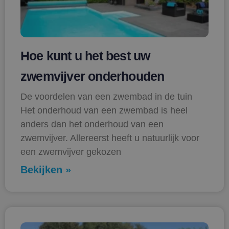
Hoe kunt u het best uw
zwemvijver onderhouden
De voordelen van een zwembad in de tuin
Het onderhoud van een zwembad is heel
anders dan het onderhoud van een
zwemvijver. Allereerst heeft u natuurlijk voor
een zwemvijver gekozen
Bekijken »