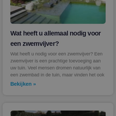
Wat heeft u allemaal nodig voor
een zwemvijver?
Wat heeft u nodig voor een zwemvijver? Een
zwemvijver is een prachtige toevoeging aan
uw tuin. Veel mensen dromen natuurlijk van
een zwembad in de tuin, maar vinden het ook
Bekijken »