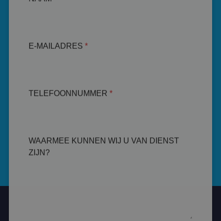
E-MAILADRES
*
TELEFOONNUMMER
*
WAARMEE KUNNEN WIJ U VAN DIENST
ZIJN?