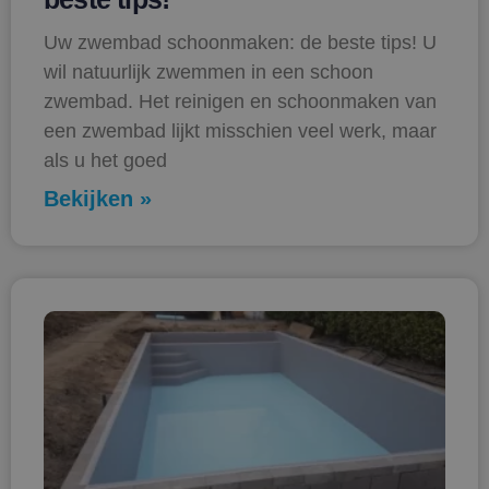
Uw zwembad schoonmaken: de beste tips! U
wil natuurlijk zwemmen in een schoon
zwembad. Het reinigen en schoonmaken van
een zwembad lijkt misschien veel werk, maar
als u het goed
Bekijken »