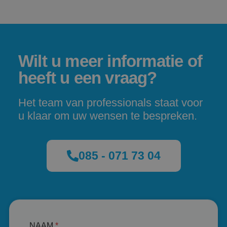
Wilt u meer informatie of
heeft u een vraag?
Het team van professionals staat voor
u klaar om uw wensen te bespreken.
085 - 071 73 04
NAAM
*